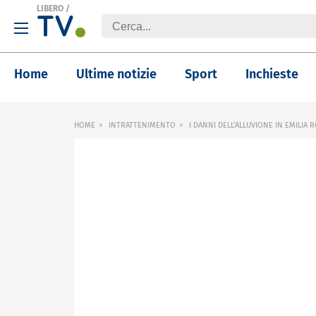
LIBERO
/
Home
Ultime notizie
Sport
Inchieste
HOME
INTRATTENIMENTO
I DANNI DELL'ALLUVIONE IN EMILIA