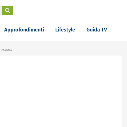
Approfondimenti
Lifestyle
Guida TV
 ROMAGNA