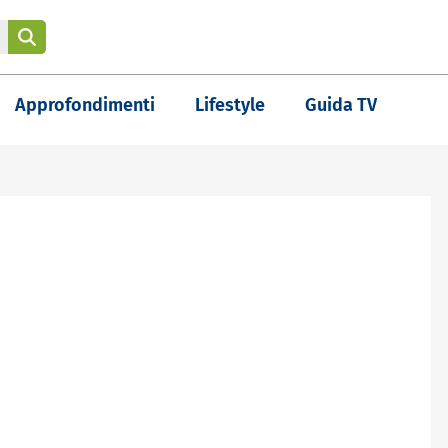
Approfondimenti
Lifestyle
Guida TV