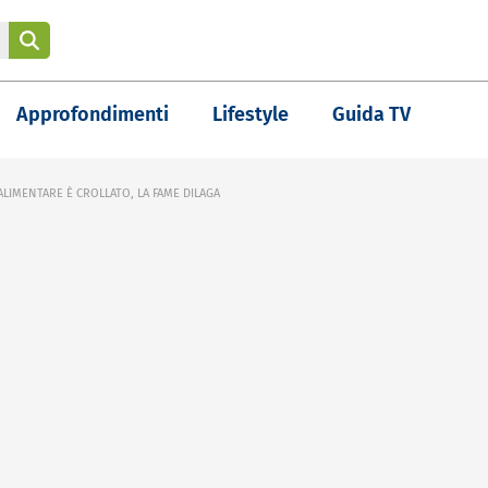
Approfondimenti
Lifestyle
Guida TV
ALIMENTARE È CROLLATO, LA FAME DILAGA