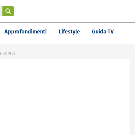
Approfondimenti
Lifestyle
Guida TV
EI CONFUSI