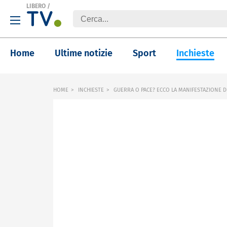
LIBERO
/
Home
Ultime notizie
Sport
Inchieste
HOME
INCHIESTE
GUERRA O PACE? ECCO LA MANIFESTAZIONE D