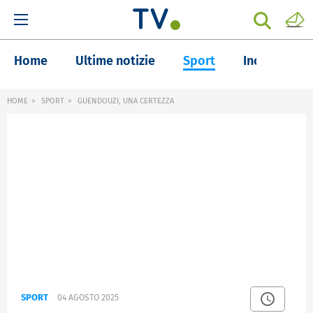
Home
Ultime notizie
Sport
Inchieste
HOME
SPORT
GUENDOUZI, UNA CERTEZZA
SPORT
04 AGOSTO 2025