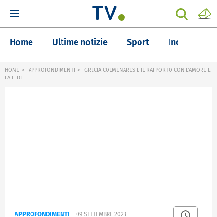
Home
Ultime notizie
Sport
Inchieste
HOME
APPROFONDIMENTI
GRECIA COLMENARES E IL RAPPORTO CON L'AMORE E
LA FEDE
APPROFONDIMENTI
09 SETTEMBRE 2023