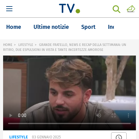
Home
Ultime notizie
Sport
Inchieste
HOME
LIFESTYLE
GRANDE FRATELLO, NEWS E RECAP DELLA SETTIMANA: UN
RITIRO, DUE ESPULSIONI IN VISTA E TANTE INCERTEZZE AMOROSE
LIFESTYLE
03 GENNAIO 2025