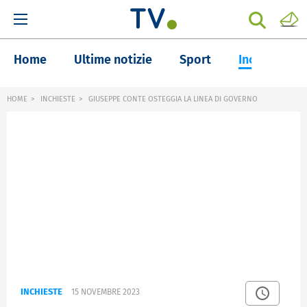
Home
Ultime notizie
Sport
Inchieste
HOME
INCHIESTE
GIUSEPPE CONTE OSTEGGIA LA LINEA DI GOVERNO
INCHIESTE
15 NOVEMBRE 2023