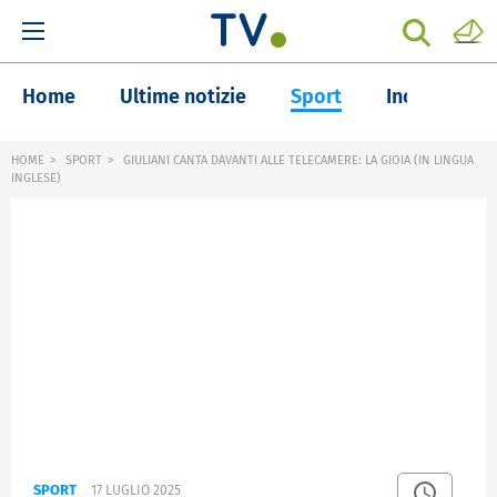
Home
Ultime notizie
Sport
Inchieste
HOME
SPORT
GIULIANI CANTA DAVANTI ALLE TELECAMERE: LA GIOIA (IN LINGUA
INGLESE)
SPORT
17 LUGLIO 2025