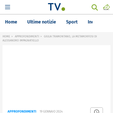
Home
Ultime notizie
Sport
Inchieste
HOME
APPROFONDIMENTI
GIULIA TRAMONTANO, LA METAMORFOSI DI
ALESSANDRO IMPAGNATIELLO
APPROFONDIMENTI
19 GENNAIO 2024