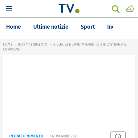
Home
Ultime notizie
Sport
Inchieste
HOME
INTRATTENIMENTO
GIULIA, LE NUOVE IMMAGINI CHE INCASTRANO IL
COMPAGNO
INTRATTENIMENTO
07 NOVEMBRE 2023