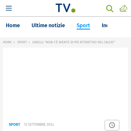
Home
Ultime notizie
Sport
Inchieste
HOME
SPORT
GIRELLI: "NON C'È NIENTE DI PIÙ ATTRATTIVO DEL CALCIO"
SPORT
13 SETTEMBRE 2024