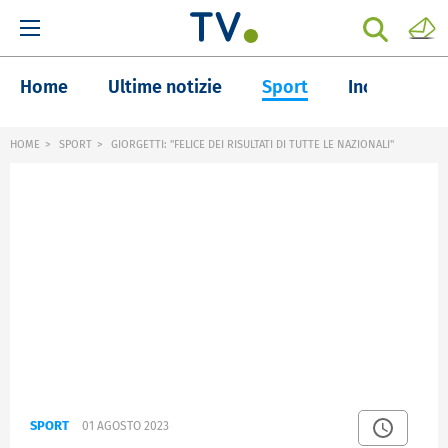
Home
Ultime notizie
Sport
Inchieste
HOME
SPORT
GIORGETTI: "FELICE DEI RISULTATI DI TUTTE LE NAZIONALI"
SPORT
01 AGOSTO 2023