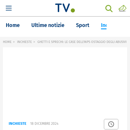
Home
Ultime notizie
Sport
Inchieste
HOME
INCHIESTE
GHETTI E SPRECHI: LE CASE DELL'INPS OSTAGGIO DEGLI ABUSIVI
INCHIESTE
18 DICEMBRE 2024