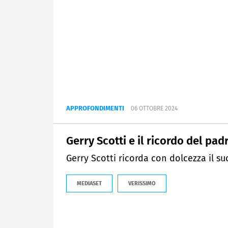
APPROFONDIMENTI
06 OTTOBRE 2024
Gerry Scotti e il ricordo del pad
Gerry Scotti ricorda con dolcezza il s
MEDIASET
VERISSIMO