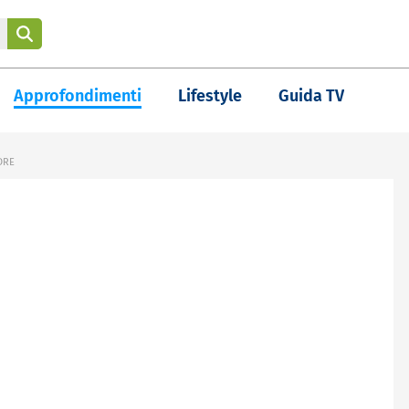
Approfondimenti
Lifestyle
Guida TV
DRE