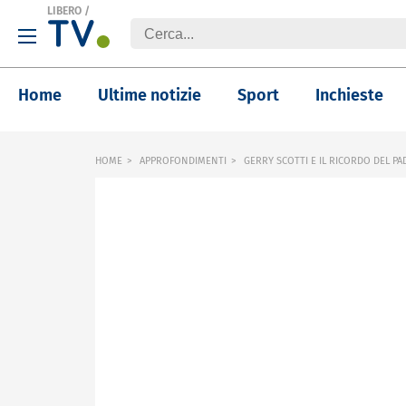
LIBERO
/
Home
Ultime notizie
Sport
Inchieste
HOME
APPROFONDIMENTI
GERRY SCOTTI E IL RICORDO DEL PA