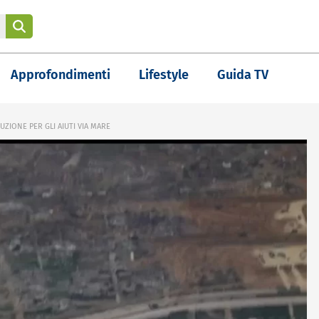
Approfondimenti
Lifestyle
Guida TV
ZIONE PER GLI AIUTI VIA MARE