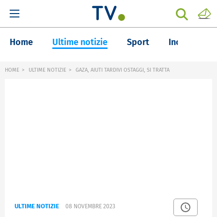
Home
Ultime notizie
Sport
Inchieste
HOME
ULTIME NOTIZIE
GAZA, AIUTI TARDIVI OSTAGGI, SI TRATTA
ULTIME NOTIZIE
08 NOVEMBRE 2023