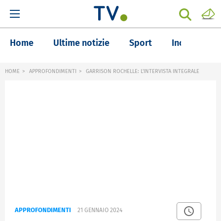
Home
Ultime notizie
Sport
Inchieste
HOME
APPROFONDIMENTI
GARRISON ROCHELLE: L'INTERVISTA INTEGRALE
APPROFONDIMENTI
21 GENNAIO 2024