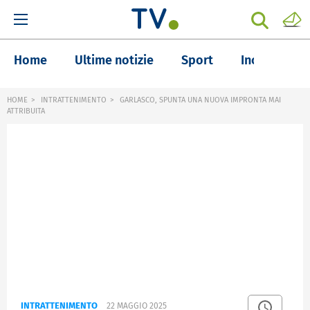
Home
Ultime notizie
Sport
Inchieste
HOME
INTRATTENIMENTO
GARLASCO, SPUNTA UNA NUOVA IMPRONTA MAI
ATTRIBUITA
INTRATTENIMENTO
22 MAGGIO 2025