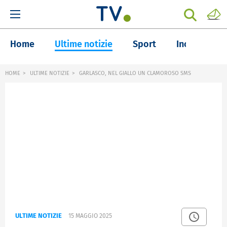
Home
Ultime notizie
Sport
Inchieste
HOME
ULTIME NOTIZIE
GARLASCO, NEL GIALLO UN CLAMOROSO SMS
ULTIME NOTIZIE
15 MAGGIO 2025