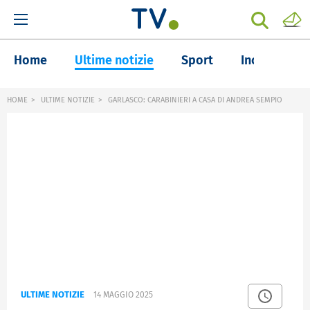
Home
Ultime notizie
Sport
Inchieste
HOME
ULTIME NOTIZIE
GARLASCO: CARABINIERI A CASA DI ANDREA SEMPIO
ULTIME NOTIZIE
14 MAGGIO 2025