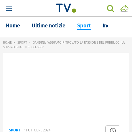
Home
Ultime notizie
Sport
Inchieste
HOME
SPORT
GANDINI: "ABBIAMO RITROVATO LA PASSIONE DEL PUBBLICO, LA
SUPERCOPPA UN SUCCESSO"
SPORT
11 OTTOBRE 2024