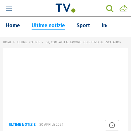
Home
Ultime notizie
Sport
Inchieste
HOME
ULTIME NOTIZIE
G7, COMPATTI AL LAVORO: OBIETTIVO DE ESCALATION
ULTIME NOTIZIE
20 APRILE 2024