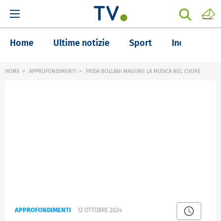
Home
Ultime notizie
Sport
Inchieste
HOME
APPROFONDIMENTI
FRIDA BOLLANI MAGONI: LA MUSICA NEL CUORE
APPROFONDIMENTI
12 OTTOBRE 2024