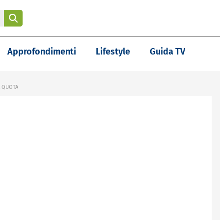
Approfondimenti
Lifestyle
Guida TV
A QUOTA