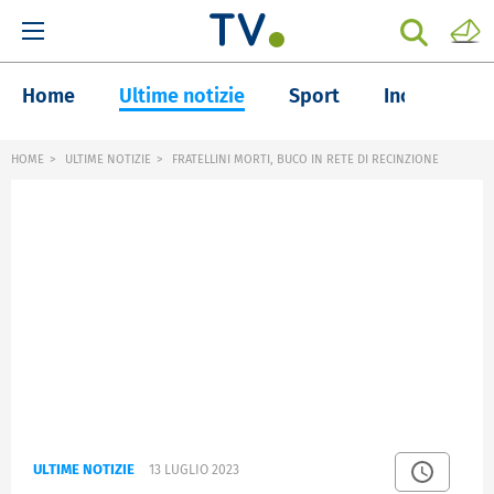
Home
Ultime notizie
Sport
Inchieste
HOME
ULTIME NOTIZIE
FRATELLINI MORTI, BUCO IN RETE DI RECINZIONE
ULTIME NOTIZIE
13 LUGLIO 2023