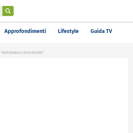
Approfondimenti
Lifestyle
Guida TV
 "INSEGNARGLI L'EDUCAZIONE"