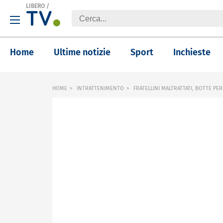
LIBERO
/
Home
Ultime notizie
Sport
Inchieste
HOME
INTRATTENIMENTO
FRATELLINI MALTRATTATI, BOTTE PER