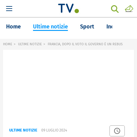
Home
Ultime notizie
Sport
Inchieste
HOME
ULTIME NOTIZIE
FRANCIA, DOPO IL VOTO IL GOVERNO È UN REBUS
ULTIME NOTIZIE
09 LUGLIO 2024