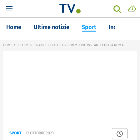
Home
Ultime notizie
Sport
Inchieste
HOME
SPORT
FRANCESCO TOTTI SI COMMUOVE PARLANDO DELLA ROMA
SPORT
12 OTTOBRE 2023