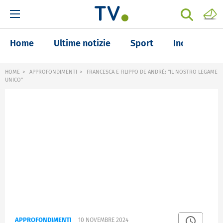
Home
Ultime notizie
Sport
Inchieste
HOME
APPROFONDIMENTI
FRANCESCA E FILIPPO DE ANDRÈ: "IL NOSTRO LEGAME
UNICO"
APPROFONDIMENTI
10 NOVEMBRE 2024