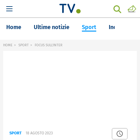
Home
Ultime notizie
Sport
Inchieste
HOME
SPORT
FOCUS SULL'INTER
SPORT
18 AGOSTO 2023