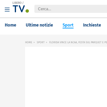
LIBERO
/
Home
Ultime notizie
Sport
Inchieste
HOME
SPORT
FLORIDA VINCE LA NCAA, FESTA SUL PARQUET E PE