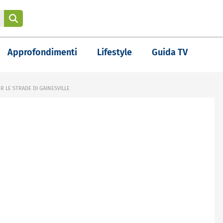
Approfondimenti
Lifestyle
Guida TV
R LE STRADE DI GAINESVILLE