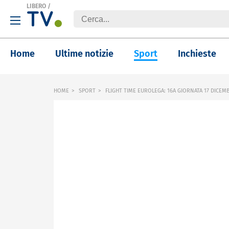
LIBERO
/
Home
Ultime notizie
Sport
Inchieste
HOME
SPORT
FLIGHT TIME EUROLEGA: 16A GIORNATA 17 DICEM