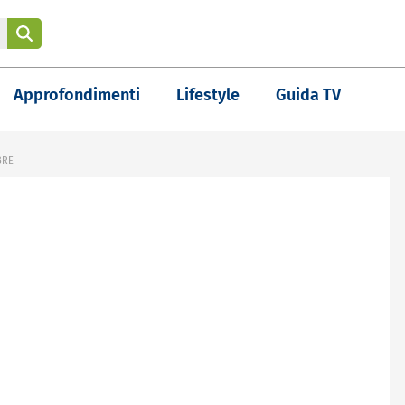
Approfondimenti
Lifestyle
Guida TV
BRE