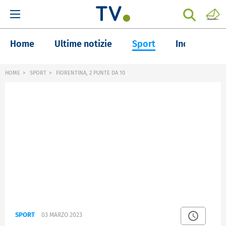
Home
Ultime notizie
Sport
Inchieste
HOME
SPORT
FIORENTINA, 2 PUNTE DA 10
SPORT
03 MARZO 2023