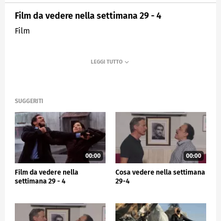
Film da vedere nella settimana 29 - 4
Film
SUGGERITI
00:00
00:00
Film da vedere nella
Cosa vedere nella settimana
settimana 29 - 4
29-4