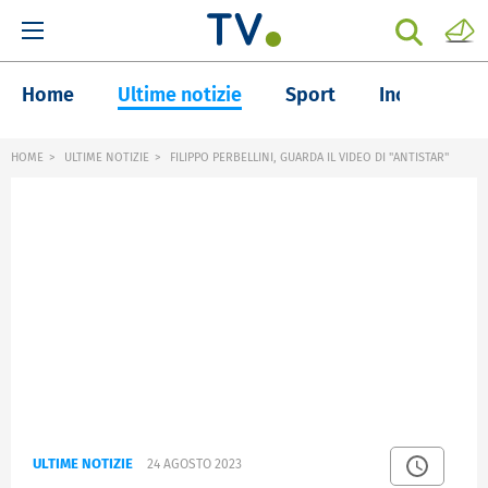
Home
Ultime notizie
Sport
Inchieste
HOME
ULTIME NOTIZIE
FILIPPO PERBELLINI, GUARDA IL VIDEO DI "ANTISTAR"
ULTIME NOTIZIE
24 AGOSTO 2023