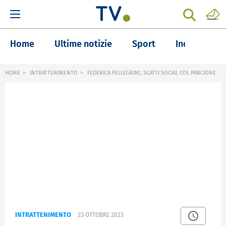
Home
Ultime notizie
Sport
Inchieste
HOME
INTRATTENIMENTO
FEDERICA PELLEGRINI, SCATTI SOCIAL COL PANCIONE
INTRATTENIMENTO
23 OTTOBRE 2023