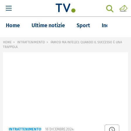
Home
Ultime notizie
Sport
Inchieste
HOME
INTRATTENIMENTO
FAMOSI MA INFELICI: QUANDO IL SUCCESSO È UNA
TRAPPOLA
INTRATTENIMENTO
18 DICEMBRE 2024