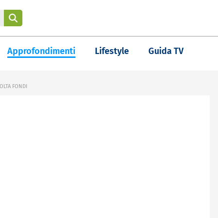
Approfondimenti
Lifestyle
Guida TV
COLTA FONDI