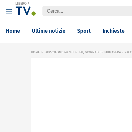
LIBERO
/
Home
Ultime notizie
Sport
Inchieste
HOME
APPROFONDIMENTI
FAI, GIORNATE DI PRIMAVERA E RAC