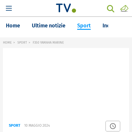
Home
Ultime notizie
Sport
Inchieste
HOME
SPORT
F350 YAMAHA MARINE
SPORT
10 MAGGIO 2024