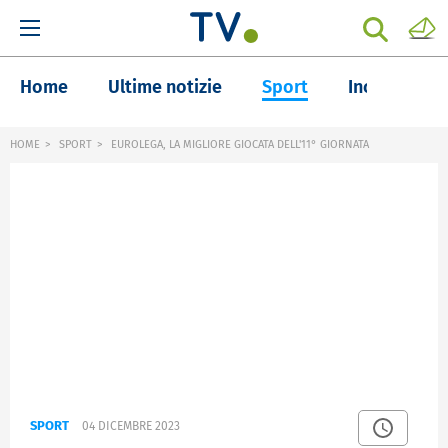
Home
Ultime notizie
Sport
Inchieste
HOME
SPORT
EUROLEGA, LA MIGLIORE GIOCATA DELL'11° GIORNATA
SPORT
04 DICEMBRE 2023