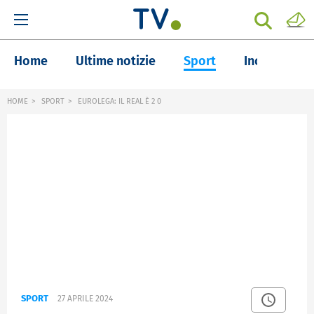
Home
Ultime notizie
Sport
Inchieste
HOME
SPORT
EUROLEGA: IL REAL È 2 0
SPORT
27 APRILE 2024