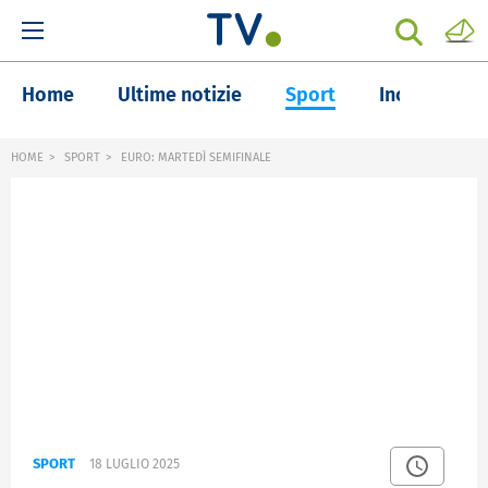
Home
Ultime notizie
Sport
Inchieste
HOME
SPORT
EURO: MARTEDÌ SEMIFINALE
SPORT
18 LUGLIO 2025