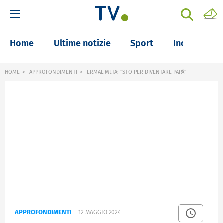
Home
Ultime notizie
Sport
Inchieste
HOME
APPROFONDIMENTI
ERMAL META: "STO PER DIVENTARE PAPÀ"
APPROFONDIMENTI
12 MAGGIO 2024