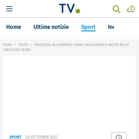
Home
Ultime notizie
Sport
Inchieste
HOME
SPORT
EMOZIONE ALL'OLIMPICO: L'INNO DELLA ROMA È ANCHE NELLA
LINGUA DEI SEGNI
SPORT
20 SETTEMBRE 2023