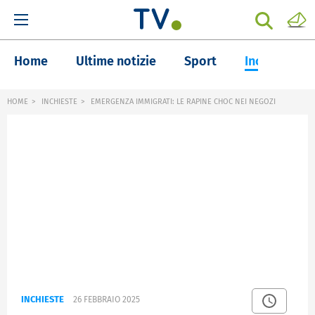
Home
Ultime notizie
Sport
Inchieste
HOME
INCHIESTE
EMERGENZA IMMIGRATI: LE RAPINE CHOC NEI NEGOZI
INCHIESTE
26 FEBBRAIO 2025