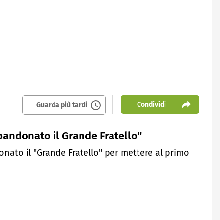
Condividi
Guarda più tardi
bandonato il Grande Fratello"
onato il "Grande Fratello" per mettere al primo