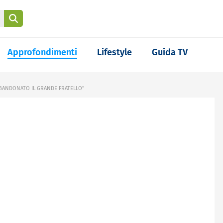
Approfondimenti
Lifestyle
Guida TV
BANDONATO IL GRANDE FRATELLO"