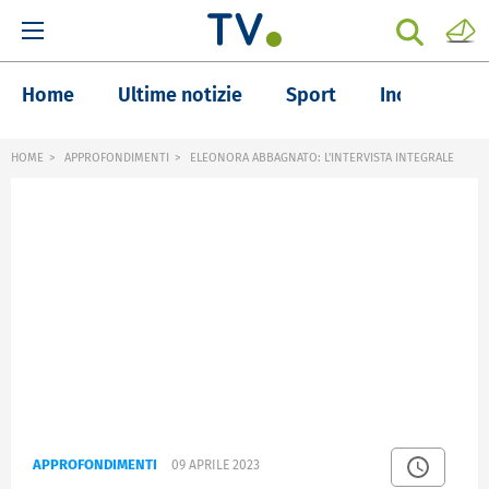
Home
Ultime notizie
Sport
Inchieste
HOME
APPROFONDIMENTI
ELEONORA ABBAGNATO: L'INTERVISTA INTEGRALE
APPROFONDIMENTI
09 APRILE 2023