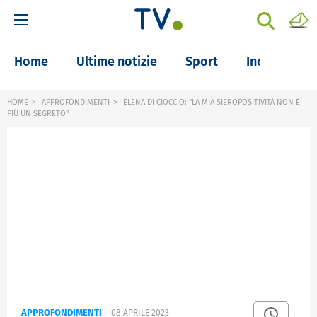
Home
Ultime notizie
Sport
Inchieste
HOME
APPROFONDIMENTI
ELENA DI CIOCCIO: "LA MIA SIEROPOSITIVITÀ NON È
PIÙ UN SEGRETO"
APPROFONDIMENTI
08 APRILE 2023