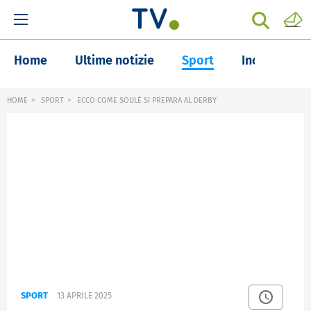
Home
Ultime notizie
Sport
Inchieste
HOME
SPORT
ECCO COME SOULÉ SI PREPARA AL DERBY
SPORT
13 APRILE 2025